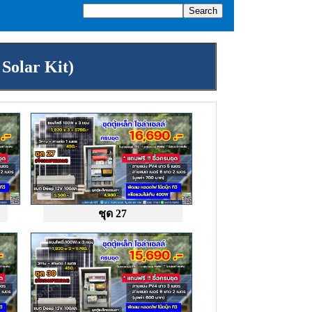
 Solar Kit)
ชุด 27