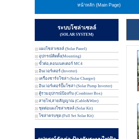
หน้าหลัก (Main Page)
ระบบโซล่าเซลล์
(SOLAR SYSTEM)
แผงโซล่าเซลล์ (Solar Panel)
อุปกรณ์ติดตั้ง(Mounting)
ขั้วต่อ,คอนเนคเตอร์ MC4
อินเวอร์เตอร์ (Inverter)
เครื่องชาร์จโซล่า (Solar Charger)
อินเวอร์เตอร์ปั๊มโซล่า (Solar Pump Inverter)
ตู้รวมอุปกรณ์ป้องกัน (Combiner Box)
สายไฟ,สายสัญญาณ (Cable&Wire)
ชุดต่อแผงโซล่าเซลล์ (Solar Kit)
โซล่าครบชุด (Full Set Solar Kit)