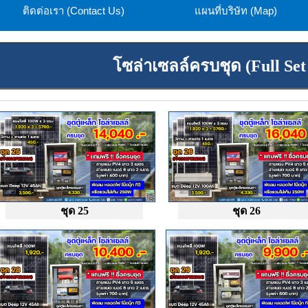
ติดต่อเรา (Contact Us)
แผนที่บริษัท (Map)
โซล่าเซลล์ครบชุด (Full Set
ชุด 25
ชุด 26