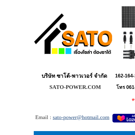
บริษัท ซาโต้-พาวเวอร์ จำกัด
162-164-
SATO-POWER.COM
โทร 061
** จำ
Email :
sato-power@hotmail.com