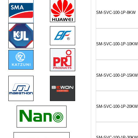
SM-SVC-100-1P-8KW
SM-SVC-100-1P-10KW
SM-SVC-100-1P-15KW
SM-SVC-100-1P-20KW
SM-SVC-100-1P-30KW