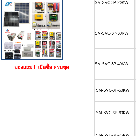
SM-SVC-3P-20KW
SM-SVC-3P-30KW
SM-SVC-3P-40KW
ของแถม !! เมื่อซื้อ ครบชุด
SM-SVC-3P-50KW
SM-SVC-3P-60KW
SM-SVC-3P-75KW