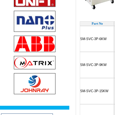
Part No
SM-SVC-3P-6KW
SM-SVC-3P-9KW
SM-SVC-3P-15KW