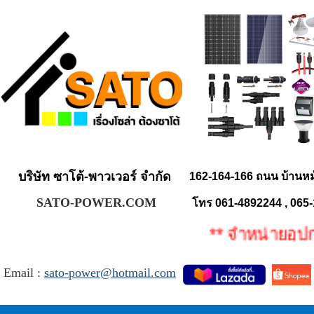
บริษัท ซาโต้-พาวเวอร์ จำกัด
162-164-166 ถนน บ้านห
SATO-POWER.COM
โทร 061-4892244 , 065
** จำหน่ายอุปกรณ์
Email :
sato-power@hotmail.com