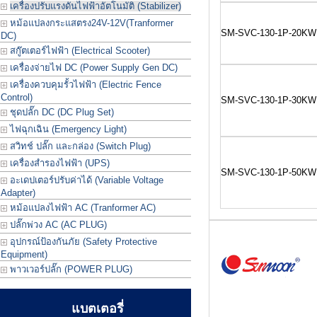
เครื่องปรับแรงดันไฟฟ้าอัตโนมัติ (Stabilizer)
หม้อแปลงกระแสตรง24V-12V(Tranformer
SM-SVC-130-1P-20KW
DC)
สกู๊ตเตอร์ไฟฟ้า (Electrical Scooter)
เครื่องจ่ายไฟ DC (Power Supply Gen DC)
เครื่องควบคุมรั้วไฟฟ้า (Electric Fence
Control)
SM-SVC-130-1P-30KW
ชุดปลั๊ก DC (DC Plug Set)
ไฟฉุกเฉิน (Emergency Light)
สวิทช์ ปลั๊ก และกล่อง (Switch Plug)
เครื่องสำรองไฟฟ้า (UPS)
SM-SVC-130-1P-50KW
อะเดปเตอร์ปรับค่าได้ (Variable Voltage
Adapter)
หม้อแปลงไฟฟ้า AC (Tranformer AC)
ปลั๊กพ่วง AC (AC PLUG)
อุปกรณ์ป้องกันภัย (Safety Protective
Equipment)
พาวเวอร์ปลั๊ก (POWER PLUG)
แบตเตอรี่