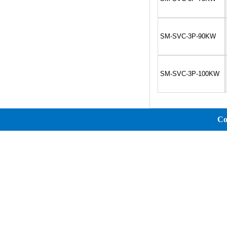
SM-SVC-3P-90KW
SM-SVC-3P-100KW
Co