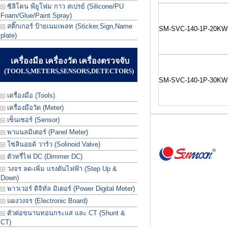
ซิลิโคน พียูโฟม กาว สเปรย์ (Silicone/PU
Foam/Glue/Paint Spray)
สติ๊กเกอร์ ป้ายเนมเพลท (Sticker,Sign,Name
SM-SVC-140-1P-20KW
plate)
เครื่องมือ เครื่องวัด เครื่องตรวจจับ
(TOOLS,METERS,SENSORS,DETECTORS)
SM-SVC-140-1P-30KW
เครื่องมือ (Tools)
เครื่องมือวัด (Meter)
เซ็นเซอร์ (Sensor)
พาแนลมิเตอร์ (Panel Meter)
โซลินอยด์ วาร์ว (Solinoid Valve)
ตัวหรี่ไฟ DC (Dimmer DC)
วงจร ลด-เพิ่ม แรงดันไฟฟ้า (Step Up &
Down)
พาวเวอร์ ดิจิทัล มิเตอร์ (Power Digital Meter)
แผงวงจร (Electronic Board)
ตัวต่อขนานทอนกระแส และ CT (Shunt &
CT)