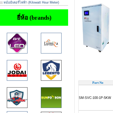
หม้อมิเตอร์ไฟฟ้า (Kilowatt Hour Meter)
ยี่ห้อ (brands)
Part No
SM-SVC-100-1P-5KW