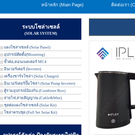
หน้าหลัก (Main Page)
ติดต่อเรา (
ระบบโซล่าเซลล์
(SOLAR SYSTEM)
แผงโซล่าเซลล์ (Solar Panel)
อุปกรณ์ติดตั้ง(Mounting)
ขั้วต่อ,คอนเนคเตอร์ MC4
อินเวอร์เตอร์ (Inverter)
เครื่องชาร์จโซล่า (Solar Charger)
อินเวอร์เตอร์ปั๊มโซล่า (Solar Pump Inverter)
ตู้รวมอุปกรณ์ป้องกัน (Combiner Box)
สายไฟ,สายสัญญาณ (Cable&Wire)
ชุดต่อแผงโซล่าเซลล์ (Solar Kit)
โซล่าครบชุด (Full Set Solar Kit)