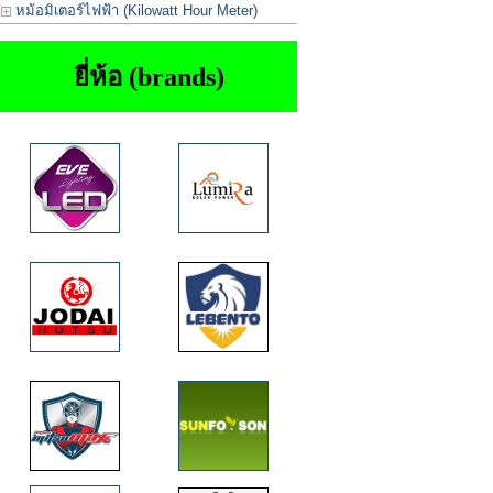
หม้อมิเตอร์ไฟฟ้า (Kilowatt Hour Meter)
ยี่ห้อ (brands)