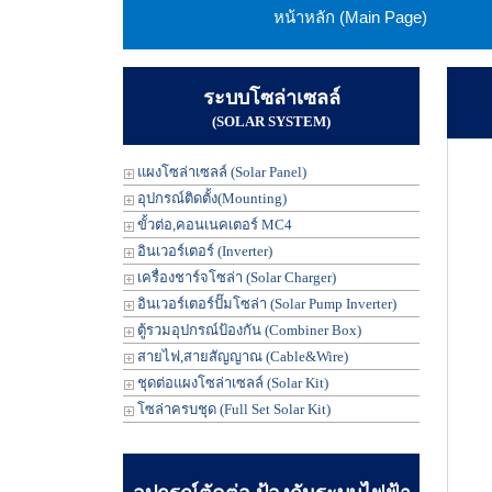
หน้าหลัก (Main Page)
ระบบโซล่าเซลล์
(SOLAR SYSTEM)
แผงโซล่าเซลล์ (Solar Panel)
อุปกรณ์ติดตั้ง(Mounting)
ขั้วต่อ,คอนเนคเตอร์ MC4
อินเวอร์เตอร์ (Inverter)
เครื่องชาร์จโซล่า (Solar Charger)
อินเวอร์เตอร์ปั๊มโซล่า (Solar Pump Inverter)
ตู้รวมอุปกรณ์ป้องกัน (Combiner Box)
สายไฟ,สายสัญญาณ (Cable&Wire)
ชุดต่อแผงโซล่าเซลล์ (Solar Kit)
โซล่าครบชุด (Full Set Solar Kit)