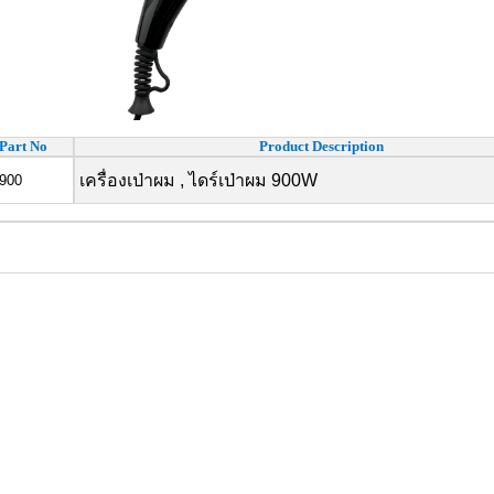
Part No
Product Description
เครื่องเป่าผม , ไดร์เป่าผม 900W
900