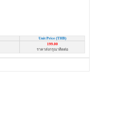
Unit Price (THB)
199.00
ราคาส่งกรุณาติดต่อ