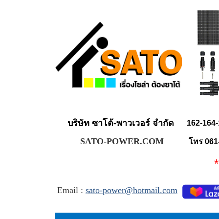
บริษัท ซาโต้-พาวเวอร์ จำกัด
162-164-
SATO-POWER.COM
โทร 061
** จ
Email :
sato-power@hotmail.com