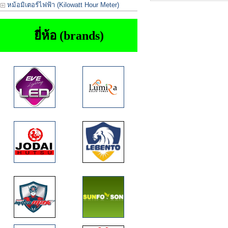
หม้อมิเตอร์ไฟฟ้า (Kilowatt Hour Meter)
ยี่ห้อ (brands)