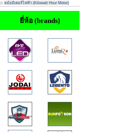
หม้อมิเตอร์ไฟฟ้า (Kilowatt Hour Meter)
ยี่ห้อ (brands)