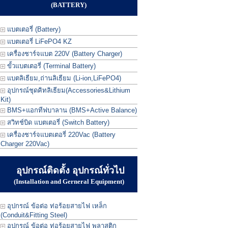
(BATTERY)
แบตเตอรี่ (Battery)
แบตเตอรี่ LiFePO4 KZ
เครื่องชาร์จแบต 220V (Battery Charger)
ขั้วแบตเตอรี่ (Terminal Battery)
แบตลิเธียม,ถ่านลิเธียม (Li-ion,LiFePO4)
อุปกรณ์ชุดคิทลิเธียม(Accessories&Lithium
Kit)
BMS+แอกทีฟบาลาน (BMS+Active Balance)
สวิทช์บิด แบตเตอรี่ (Switch Battery)
เครื่องชาร์จแบตเตอรี่ 220Vac (Battery
Charger 220Vac)
อุปกรณ์ติดตั้ง อุปกรณ์ทั่วไป
(Installation and Gerneral Equipment)
อุปกรณ์ ข้อต่อ ท่อร้อยสายไฟ เหล็ก
(Conduit&Fitting Steel)
อุปกรณ์ ข้อต่อ ท่อร้อยสายไฟ พลาสติก