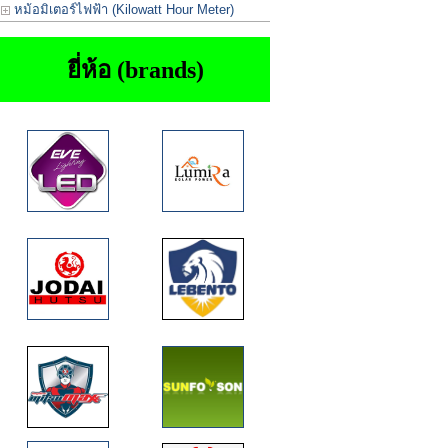
หม้อมิเตอร์ไฟฟ้า (Kilowatt Hour Meter)
ยี่ห้อ (brands)