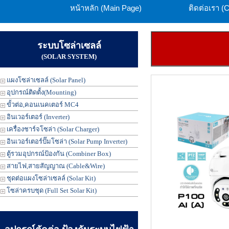
หน้าหลัก (Main Page)
ติดต่อเรา (
ระบบโซล่าเซลล์
(SOLAR SYSTEM)
แผงโซล่าเซลล์ (Solar Panel)
อุปกรณ์ติดตั้ง(Mounting)
ขั้วต่อ,คอนเนคเตอร์ MC4
อินเวอร์เตอร์ (Inverter)
เครื่องชาร์จโซล่า (Solar Charger)
อินเวอร์เตอร์ปั๊มโซล่า (Solar Pump Inverter)
ตู้รวมอุปกรณ์ป้องกัน (Combiner Box)
สายไฟ,สายสัญญาณ (Cable&Wire)
ชุดต่อแผงโซล่าเซลล์ (Solar Kit)
โซล่าครบชุด (Full Set Solar Kit)