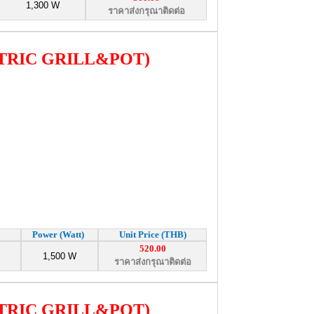
1,300 W
ราคาส่งกรุณาติดต่อ
TRIC GRILL&POT)
Power (Watt)
Unit Price (THB)
520.00
1,500 W
ราคาส่งกรุณาติดต่อ
TRIC GRILL&POT)