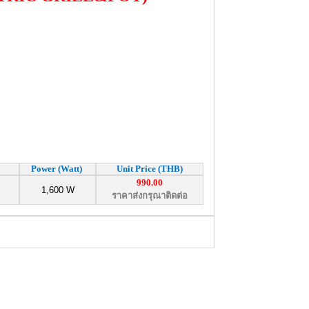
Power (Watt)
Unit Price (THB)
990.00
1,600 W
ราคาส่งกรุณาติดต่อ