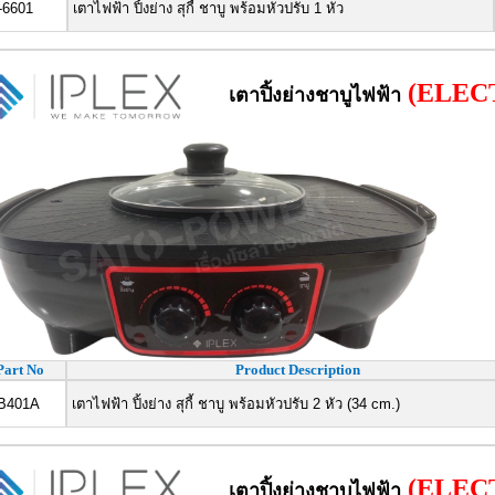
6601
เตาไฟฟ้า ปิ้งย่าง สุกี้ ชาบู พร้อมหัวปรับ 1 หัว
(ELEC
เตาปิ้งย่างชาบูไฟฟ้า
Part No
Product Description
B401A
เตาไฟฟ้า ปิ้งย่าง สุกี้ ชาบู พร้อมหัวปรับ 2 หัว (34 cm.)
(ELEC
เตาปิ้งย่างชาบูไฟฟ้า