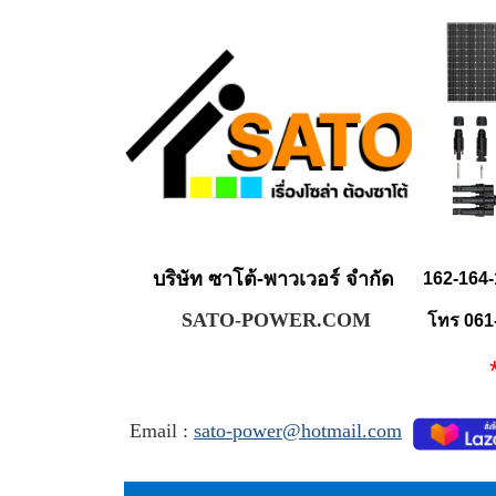
บริษัท ซาโต้-พาวเวอร์ จำกัด
162-164-
SATO-POWER.COM
โทร 061
** 
Email :
sato-power@hotmail.com