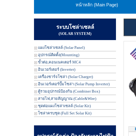
หน้าหลัก (Main Page)
ระบบโซล่าเซลล์
(SOLAR SYSTEM)
แผงโซล่าเซลล์ (Solar Panel)
อุปกรณ์ติดตั้ง(Mounting)
ขั้วต่อ,คอนเนคเตอร์ MC4
อินเวอร์เตอร์ (Inverter)
เครื่องชาร์จโซล่า (Solar Charger)
อินเวอร์เตอร์ปั๊มโซล่า (Solar Pump Inverter)
ตู้รวมอุปกรณ์ป้องกัน (Combiner Box)
สายไฟ,สายสัญญาณ (Cable&Wire)
ชุดต่อแผงโซล่าเซลล์ (Solar Kit)
โซล่าครบชุด (Full Set Solar Kit)