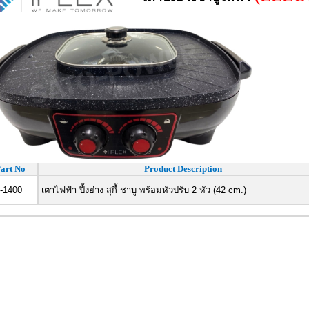
art No
Product Description
1400
เตาไฟฟ้า ปิ้งย่าง สุกี้ ชาบู พร้อมหัวปรับ 2 หัว (42 cm.)