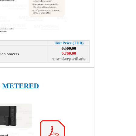
Unit Price (THB)
6,500.00
5,760.00
tion process
ราคาส่งกรุณาติดต่อ
 METERED