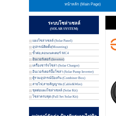
หน้าหลัก (Main Page)
ระบบโซล่าเซลล์
(SOLAR SYSTEM)
แผงโซล่าเซลล์ (Solar Panel)
อุปกรณ์ติดตั้ง(Mounting)
ขั้วต่อ,คอนเนคเตอร์ MC4
อินเวอร์เตอร์ (Inverter)
เครื่องชาร์จโซล่า (Solar Charger)
อินเวอร์เตอร์ปั๊มโซล่า (Solar Pump Inverter)
ตู้รวมอุปกรณ์ป้องกัน (Combiner Box)
สายไฟ,สายสัญญาณ (Cable&Wire)
ชุดต่อแผงโซล่าเซลล์ (Solar Kit)
โซล่าครบชุด (Full Set Solar Kit)