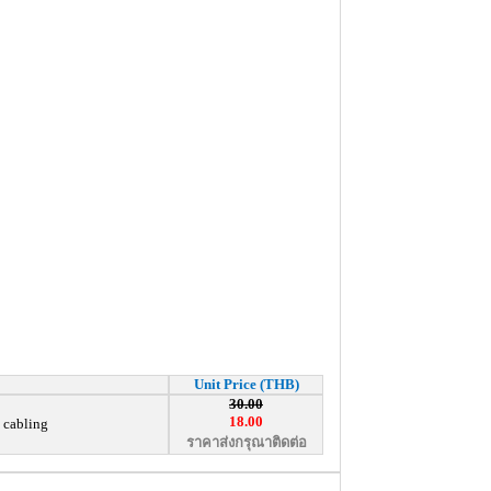
Unit Price (THB)
30.00
18.00
d cabling
ราคาส่งกรุณาติดต่อ