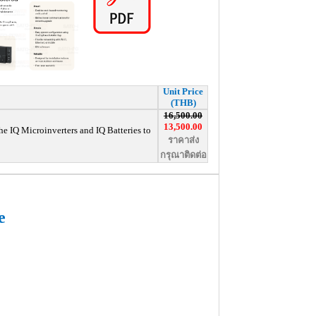
Unit Price
(THB)
16,500.00
13,500.00
the IQ
Microinverters and IQ Batteries to
ราคาส่ง
กรุณาติดต่อ
e