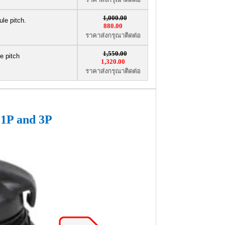
1,000.00
le pitch.
880.00
ราคาส่งกรุณาติดต่อ
1,550.00
e pitch
1,320.00
ราคาส่งกรุณาติดต่อ
 and 3P