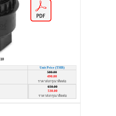
0
Unit Price (THB)
580.00
490.00
ราคาส่งกรุณาติดต่อ
650.00
530.00
ราคาส่งกรุณาติดต่อ