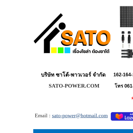
บริษัท ซาโต้-พาวเวอร์ จำกัด
162-164-
SATO-POWER.COM
โทร 061
** จำ
Email :
sato-power@hotmail.com