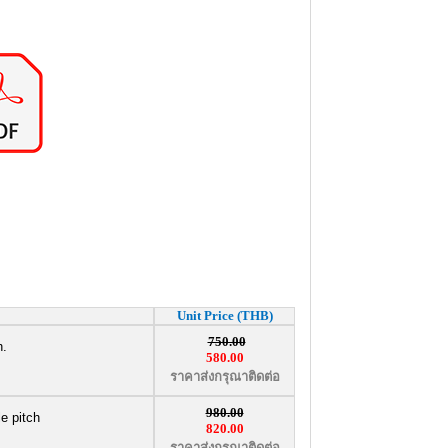
Unit Price (THB)
750.00
h.
580.00
ราคาส่งกรุณาติดต่อ
980.00
e pitch
820.00
ราคาส่งกรุณาติดต่อ