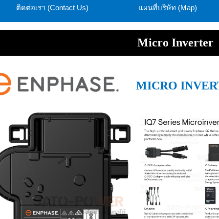
ติดต่อเรา (Contact Us)
แผนที่บริษัท (Map)
Micro Inverter
MICRO INVER