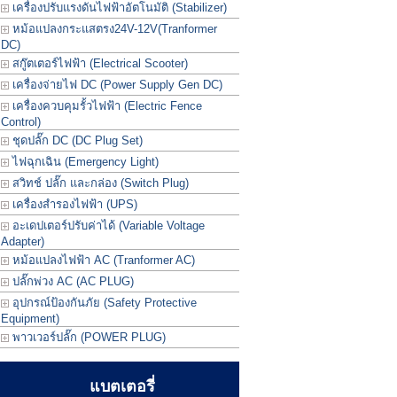
เครื่องปรับแรงดันไฟฟ้าอัตโนมัติ (Stabilizer)
หม้อแปลงกระแสตรง24V-12V(Tranformer
DC)
สกู๊ตเตอร์ไฟฟ้า (Electrical Scooter)
เครื่องจ่ายไฟ DC (Power Supply Gen DC)
เครื่องควบคุมรั้วไฟฟ้า (Electric Fence
Control)
ชุดปลั๊ก DC (DC Plug Set)
ไฟฉุกเฉิน (Emergency Light)
สวิทช์ ปลั๊ก และกล่อง (Switch Plug)
เครื่องสำรองไฟฟ้า (UPS)
อะเดปเตอร์ปรับค่าได้ (Variable Voltage
Adapter)
หม้อแปลงไฟฟ้า AC (Tranformer AC)
ปลั๊กพ่วง AC (AC PLUG)
อุปกรณ์ป้องกันภัย (Safety Protective
Equipment)
พาวเวอร์ปลั๊ก (POWER PLUG)
แบตเตอรี่