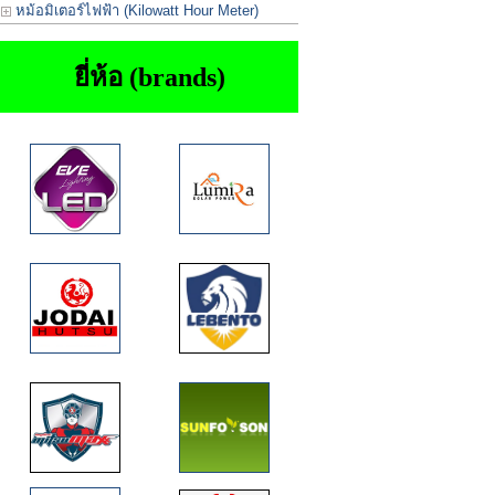
หม้อมิเตอร์ไฟฟ้า (Kilowatt Hour Meter)
ยี่ห้อ (brands)