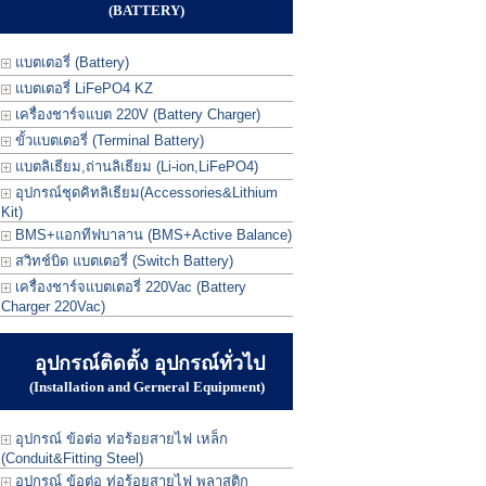
(BATTERY)
แบตเตอรี่ (Battery)
แบตเตอรี่ LiFePO4 KZ
เครื่องชาร์จแบต 220V (Battery Charger)
ขั้วแบตเตอรี่ (Terminal Battery)
แบตลิเธียม,ถ่านลิเธียม (Li-ion,LiFePO4)
อุปกรณ์ชุดคิทลิเธียม(Accessories&Lithium
Kit)
BMS+แอกทีฟบาลาน (BMS+Active Balance)
สวิทช์บิด แบตเตอรี่ (Switch Battery)
เครื่องชาร์จแบตเตอรี่ 220Vac (Battery
Charger 220Vac)
อุปกรณ์ติดตั้ง อุปกรณ์ทั่วไป
(Installation and Gerneral Equipment)
อุปกรณ์ ข้อต่อ ท่อร้อยสายไฟ เหล็ก
(Conduit&Fitting Steel)
อุปกรณ์ ข้อต่อ ท่อร้อยสายไฟ พลาสติก