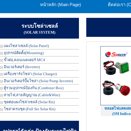
หน้าหลัก (Main Page)
ติดต่อเรา (
ระบบโซล่าเซลล์
(SOLAR SYSTEM)
แผงโซล่าเซลล์ (Solar Panel)
อุปกรณ์ติดตั้ง(Mounting)
ขั้วต่อ,คอนเนคเตอร์ MC4
อินเวอร์เตอร์ (Inverter)
เครื่องชาร์จโซล่า (Solar Charger)
อินเวอร์เตอร์ปั๊มโซล่า (Solar Pump Inverter)
ตู้รวมอุปกรณ์ป้องกัน (Combiner Box)
สายไฟ,สายสัญญาณ (Cable&Wire)
ชุดต่อแผงโซล่าเซลล์ (Solar Kit)
หลอดไฟแสดงสถ
โซล่าครบชุด (Full Set Solar Kit)
(SM Indica