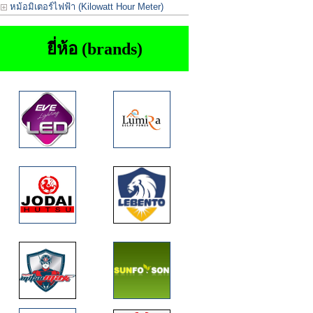
หม้อมิเตอร์ไฟฟ้า (Kilowatt Hour Meter)
ยี่ห้อ (brands)