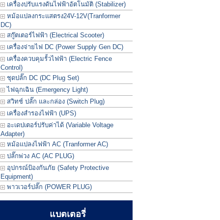
เครื่องปรับแรงดันไฟฟ้าอัตโนมัติ (Stabilizer)
หม้อแปลงกระแสตรง24V-12V(Tranformer
DC)
สกู๊ตเตอร์ไฟฟ้า (Electrical Scooter)
เครื่องจ่ายไฟ DC (Power Supply Gen DC)
เครื่องควบคุมรั้วไฟฟ้า (Electric Fence
Control)
ชุดปลั๊ก DC (DC Plug Set)
ไฟฉุกเฉิน (Emergency Light)
สวิทช์ ปลั๊ก และกล่อง (Switch Plug)
เครื่องสำรองไฟฟ้า (UPS)
อะเดปเตอร์ปรับค่าได้ (Variable Voltage
Adapter)
หม้อแปลงไฟฟ้า AC (Tranformer AC)
ปลั๊กพ่วง AC (AC PLUG)
อุปกรณ์ป้องกันภัย (Safety Protective
Equipment)
พาวเวอร์ปลั๊ก (POWER PLUG)
แบตเตอรี่