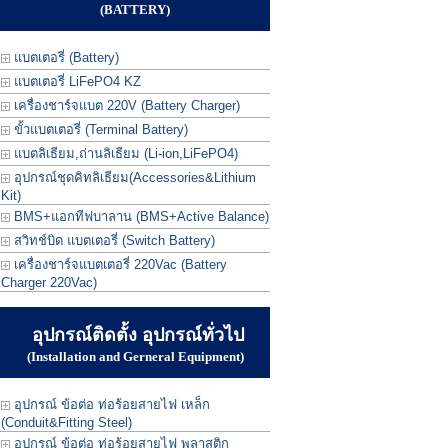
(BATTERY)
แบตเตอรี่ (Battery)
แบตเตอรี่ LiFePO4 KZ
เครื่องชาร์จแบต 220V (Battery Charger)
ขั้วแบตเตอรี่ (Terminal Battery)
แบตลิเธียม,ถ่านลิเธียม (Li-ion,LiFePO4)
อุปกรณ์ชุดคิทลิเธียม(Accessories&Lithium
Kit)
BMS+แอกทีฟบาลาน (BMS+Active Balance)
สวิทช์บิด แบตเตอรี่ (Switch Battery)
เครื่องชาร์จแบตเตอรี่ 220Vac (Battery
Charger 220Vac)
อุปกรณ์ติดตั้ง อุปกรณ์ทั่วไป
(Installation and Gerneral Equipment)
อุปกรณ์ ข้อต่อ ท่อร้อยสายไฟ เหล็ก
(Conduit&Fitting Steel)
อุปกรณ์ ข้อต่อ ท่อร้อยสายไฟ พลาสติก