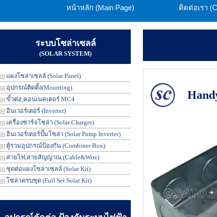
หน้าหลัก (Main Page)
ติดต่อเรา (
ระบบโซล่าเซลล์
(SOLAR SYSTEM)
แผงโซล่าเซลล์ (Solar Panel)
อุปกรณ์ติดตั้ง(Mounting)
Hand
ขั้วต่อ,คอนเนคเตอร์ MC4
อินเวอร์เตอร์ (Inverter)
เครื่องชาร์จโซล่า (Solar Charger)
อินเวอร์เตอร์ปั๊มโซล่า (Solar Pump Inverter)
ตู้รวมอุปกรณ์ป้องกัน (Combiner Box)
สายไฟ,สายสัญญาณ (Cable&Wire)
ชุดต่อแผงโซล่าเซลล์ (Solar Kit)
โซล่าครบชุด (Full Set Solar Kit)