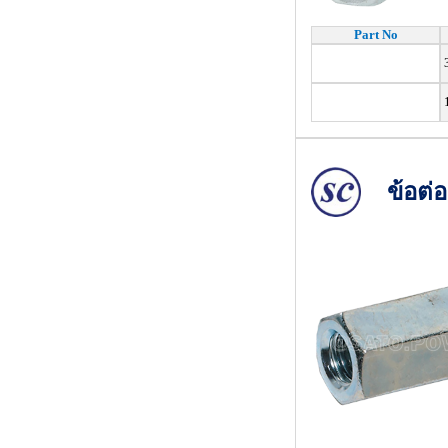
Part No
3
1
ข้อต่