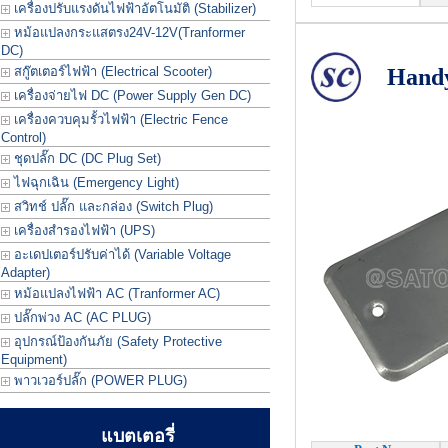
เครื่องปรับแรงดันไฟฟ้าอัตโนมัติ (Stabilizer)
หม้อแปลงกระแสตรง24V-12V(Tranformer
DC)
สกู๊ตเตอร์ไฟฟ้า (Electrical Scooter)
Handy
เครื่องจ่ายไฟ DC (Power Supply Gen DC)
เครื่องควบคุมรั้วไฟฟ้า (Electric Fence
Control)
ชุดปลั๊ก DC (DC Plug Set)
ไฟฉุกเฉิน (Emergency Light)
สวิทช์ ปลั๊ก และกล่อง (Switch Plug)
เครื่องสำรองไฟฟ้า (UPS)
อะเดปเตอร์ปรับค่าได้ (Variable Voltage
Adapter)
หม้อแปลงไฟฟ้า AC (Tranformer AC)
ปลั๊กพ่วง AC (AC PLUG)
อุปกรณ์ป้องกันภัย (Safety Protective
Equipment)
พาวเวอร์ปลั๊ก (POWER PLUG)
แบตเตอรี่