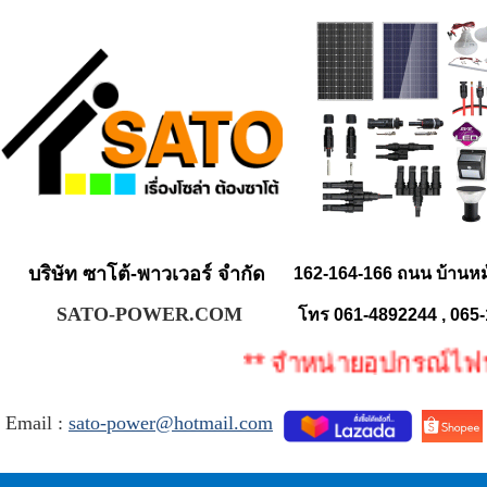
บริษัท ซาโต้-พาวเวอร์ จำกัด
162-164-166 ถนน บ้านห
SATO-POWER.COM
โทร 061-4892244 , 065
** จำหน่ายอุปกรณ์ไฟฟ้า อ
Email :
sato-power@hotmail.com