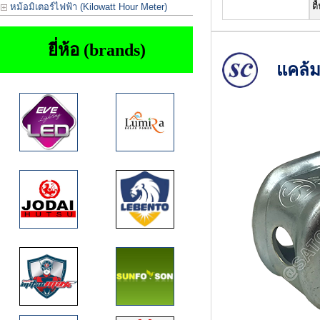
ต
หม้อมิเตอร์ไฟฟ้า (Kilowatt Hour Meter)
ยี่ห้อ (brands)
แคล้ม