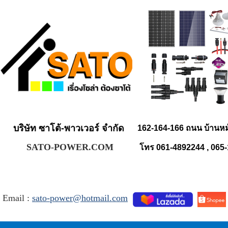
บริษัท ซาโต้-พาวเวอร์ จำกัด
162-164-166 ถนน บ้านห
SATO-POWER.COM
โทร 061-4892244 , 065
Email :
sato-power@hotmail.com