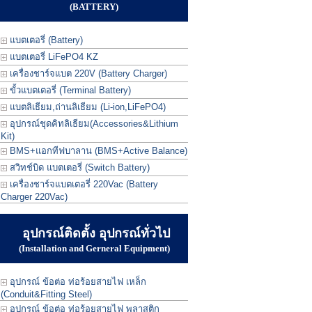
(BATTERY)
แบตเตอรี่ (Battery)
แบตเตอรี่ LiFePO4 KZ
เครื่องชาร์จแบต 220V (Battery Charger)
ขั้วแบตเตอรี่ (Terminal Battery)
แบตลิเธียม,ถ่านลิเธียม (Li-ion,LiFePO4)
อุปกรณ์ชุดคิทลิเธียม(Accessories&Lithium
Kit)
BMS+แอกทีฟบาลาน (BMS+Active Balance)
สวิทช์บิด แบตเตอรี่ (Switch Battery)
เครื่องชาร์จแบตเตอรี่ 220Vac (Battery
Charger 220Vac)
อุปกรณ์ติดตั้ง อุปกรณ์ทั่วไป
(Installation and Gerneral Equipment)
อุปกรณ์ ข้อต่อ ท่อร้อยสายไฟ เหล็ก
(Conduit&Fitting Steel)
อุปกรณ์ ข้อต่อ ท่อร้อยสายไฟ พลาสติก