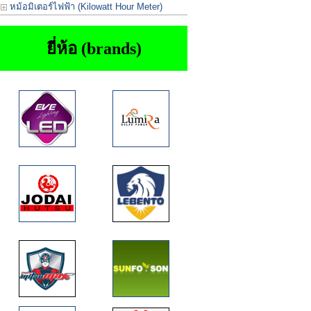
หม้อมิเตอร์ไฟฟ้า (Kilowatt Hour Meter)
ยี่ห้อ (brands)