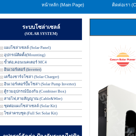
หน้าหลัก (Main Page)
ติดต่อเรา (
ระบบโซล่าเซลล์
(SOLAR SYSTEM)
แผงโซล่าเซลล์ (Solar Panel)
อุปกรณ์ติดตั้ง(Mounting)
ขั้วต่อ,คอนเนคเตอร์ MC4
อินเวอร์เตอร์ (Inverter)
เครื่องชาร์จโซล่า (Solar Charger)
อินเวอร์เตอร์ปั๊มโซล่า (Solar Pump Inverter)
ตู้รวมอุปกรณ์ป้องกัน (Combiner Box)
สายไฟ,สายสัญญาณ (Cable&Wire)
ชุดต่อแผงโซล่าเซลล์ (Solar Kit)
โซล่าครบชุด (Full Set Solar Kit)