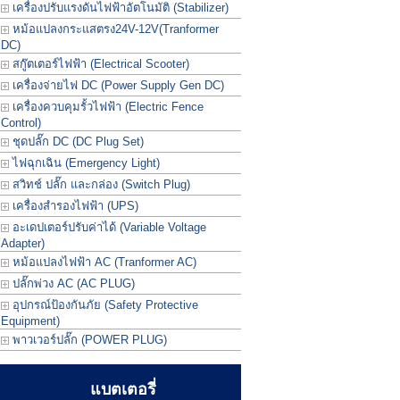
เครื่องปรับแรงดันไฟฟ้าอัตโนมัติ (Stabilizer)
หม้อแปลงกระแสตรง24V-12V(Tranformer
DC)
สกู๊ตเตอร์ไฟฟ้า (Electrical Scooter)
เครื่องจ่ายไฟ DC (Power Supply Gen DC)
เครื่องควบคุมรั้วไฟฟ้า (Electric Fence
Control)
ชุดปลั๊ก DC (DC Plug Set)
ไฟฉุกเฉิน (Emergency Light)
สวิทช์ ปลั๊ก และกล่อง (Switch Plug)
เครื่องสำรองไฟฟ้า (UPS)
อะเดปเตอร์ปรับค่าได้ (Variable Voltage
Adapter)
หม้อแปลงไฟฟ้า AC (Tranformer AC)
ปลั๊กพ่วง AC (AC PLUG)
อุปกรณ์ป้องกันภัย (Safety Protective
Equipment)
พาวเวอร์ปลั๊ก (POWER PLUG)
แบตเตอรี่