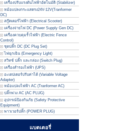
เครื่องปรับแรงดันไฟฟ้าอัตโนมัติ (Stabilizer)
หม้อแปลงกระแสตรง24V-12V(Tranformer
DC)
สกู๊ตเตอร์ไฟฟ้า (Electrical Scooter)
เครื่องจ่ายไฟ DC (Power Supply Gen DC)
เครื่องควบคุมรั้วไฟฟ้า (Electric Fence
Control)
ชุดปลั๊ก DC (DC Plug Set)
ไฟฉุกเฉิน (Emergency Light)
สวิทช์ ปลั๊ก และกล่อง (Switch Plug)
เครื่องสำรองไฟฟ้า (UPS)
อะเดปเตอร์ปรับค่าได้ (Variable Voltage
Adapter)
หม้อแปลงไฟฟ้า AC (Tranformer AC)
ปลั๊กพ่วง AC (AC PLUG)
อุปกรณ์ป้องกันภัย (Safety Protective
Equipment)
พาวเวอร์ปลั๊ก (POWER PLUG)
แบตเตอรี่