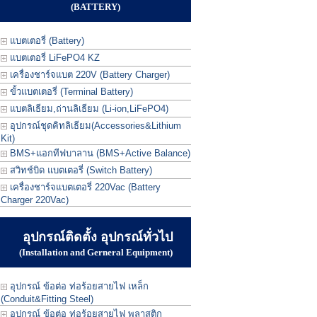
(BATTERY)
แบตเตอรี่ (Battery)
แบตเตอรี่ LiFePO4 KZ
เครื่องชาร์จแบต 220V (Battery Charger)
ขั้วแบตเตอรี่ (Terminal Battery)
แบตลิเธียม,ถ่านลิเธียม (Li-ion,LiFePO4)
อุปกรณ์ชุดคิทลิเธียม(Accessories&Lithium
Kit)
BMS+แอกทีฟบาลาน (BMS+Active Balance)
สวิทช์บิด แบตเตอรี่ (Switch Battery)
เครื่องชาร์จแบตเตอรี่ 220Vac (Battery
Charger 220Vac)
อุปกรณ์ติดตั้ง อุปกรณ์ทั่วไป
(Installation and Gerneral Equipment)
อุปกรณ์ ข้อต่อ ท่อร้อยสายไฟ เหล็ก
(Conduit&Fitting Steel)
อุปกรณ์ ข้อต่อ ท่อร้อยสายไฟ พลาสติก