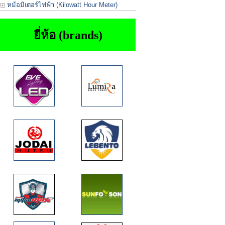
หม้อมิเตอร์ไฟฟ้า (Kilowatt Hour Meter)
ยี่ห้อ (brands)