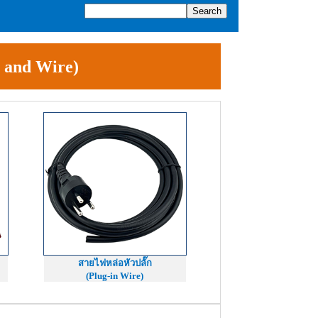
 and Wire)
สายไฟหล่อหัวปลั๊ก
(Plug-in Wire)