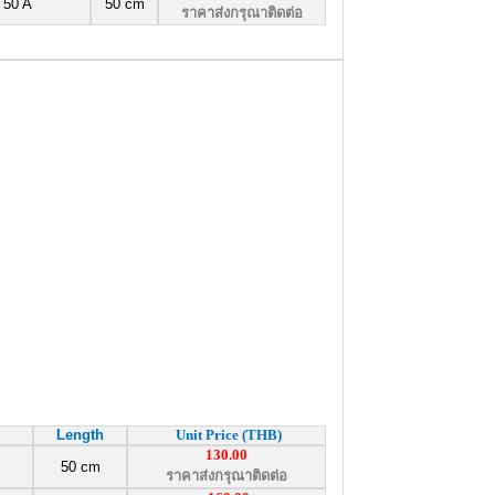
 50 A
50 cm
ราคาส่งกรุณาติดต่อ
Length
Unit Price (THB)
130.00
50 cm
ราคาส่งกรุณาติดต่อ