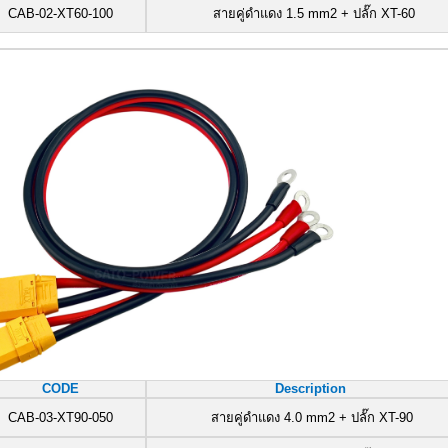
CAB-02-XT60-100
สายคู่ดำแดง 1.5 mm2 + ปลั๊ก XT-60
CODE
Description
CAB-03-XT90-050
สายคู่ดำแดง 4.0 mm2 + ปลั๊ก XT-90