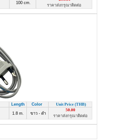
100 cm.
ราคาส่งกรุณาติดต่อ
Length
Color
Unit Price (THB)
50.00
1.8 m.
ขาว - ดำ
ราคาส่งกรุณาติดต่อ