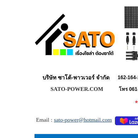
บริษัท ซาโต้-พาวเวอร์ จำกัด
162-164-
SATO-POWER.COM
โทร 061
** จำ
Email :
sato-power@hotmail.com