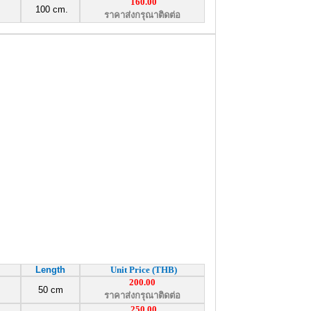
160.00
100 cm.
ราคาส่งกรุณาติดต่อ
Length
Unit Price (THB)
200.00
50 cm
ราคาส่งกรุณาติดต่อ
250.00